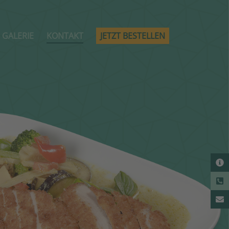
GALERIE
KONTAKT
JETZT BESTELLEN