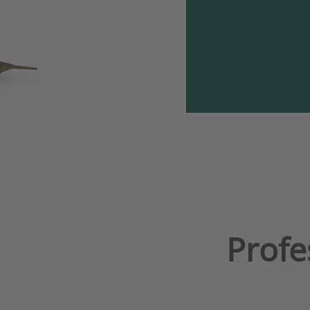
Profe