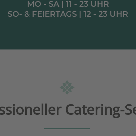
MO - SA | 11 - 23 UHR
SO- & FEIERTAGS | 12 - 23 UHR
ssioneller Catering-S