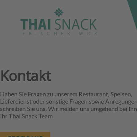
Kontakt
Haben Sie Fragen zu unserem Restaurant, Speisen,
Lieferdienst oder sonstige Fragen sowie Anregungen
schreiben Sie uns. Wir melden uns umgehend bei Ihn
Ihr Thai Snack Team