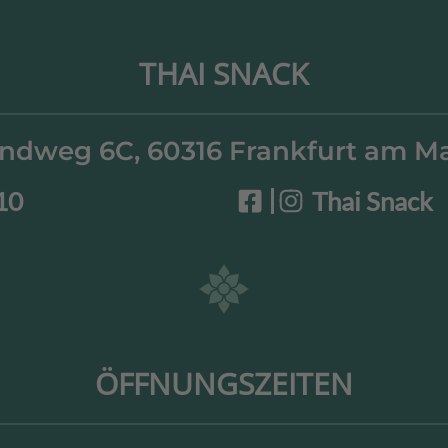
THAI SNACK
ndweg 6C, 60316 Frankfurt am M
10
Thai Snack
ÖFFNUNGSZEITEN