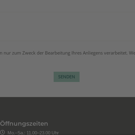
nur zum Zweck der Bearbeitung Ihres Anliegens verarbeitet. Wei
SENDEN
Öffnungszeiten
Mo.–Sa.: 11.00–23.00 Uhr